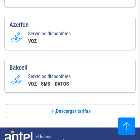
Azerfon
Servicios disponibles
VOZ
Bakcell
Servicios disponibles
VOZ - SMS - DATOS
Descargar tarifas