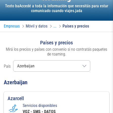
Texto baAccedé a toda la información que necesitás para estar
comunicado cuando viajes.jada
Empresas
Móvil y datos
...
Países y precios
Países y precios
Mirá los precios y países con convenio si no contratás paquetes
de roaming.
País
Azerbaijan
Azarcell
Servicios disponibles
VOZ - SMS - DATOS