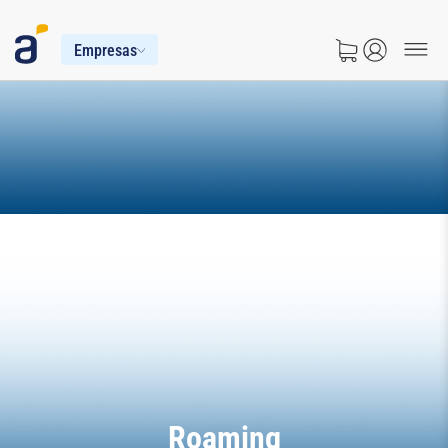
Empresas
Roaming