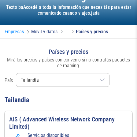
Texto baAccedé a toda la información que necesitás para estar
comunicado cuando viajes.jada
Empresas
Móvil y datos
...
Países y precios
Países y precios
Mirá los precios y países con convenio si no contratás paquetes
de roaming.
País
Tailandia
AIS ( Advanced Wireless Network Company
Limited)
Servicios disponibles