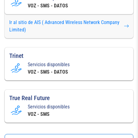
VOZ - SMS - DATOS
Ir al sitio de AIS ( Advanced Wireless Network Company
Limited)
Trinet
Servicios disponibles
VOZ - SMS - DATOS
True Real Future
Servicios disponibles
VOZ - SMS