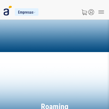
Empresas
Roaming