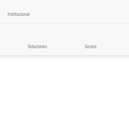
Institucional
Soluciones
Socios
ás para