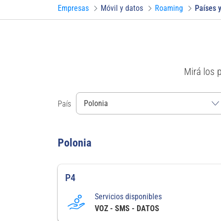
Empresas
Móvil y datos
Roaming
Países y
Mirá los 
País
Polonia
P4
Servicios disponibles
VOZ - SMS - DATOS