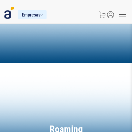
Empresas
Roaming