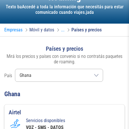
Texto baAccedé a toda la información que necesitás para estar
comunicado cuando viajes.jada
Empresas
Móvil y datos
...
Países y precios
Países y precios
Mirá los precios y países con convenio si no contratás paquetes
de roaming.
País
Ghana
Airtel
Servicios disponibles
VOZ - SMS - DATOS