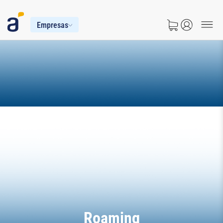
Empresas
Roaming