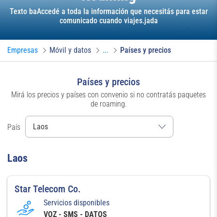
Texto baAccedé a toda la información que necesitás para estar
comunicado cuando viajes.jada
Empresas
Móvil y datos
...
Países y precios
Países y precios
Mirá los precios y países con convenio si no contratás paquetes
de roaming.
País
Laos
Star Telecom Co.
Servicios disponibles
VOZ - SMS - DATOS