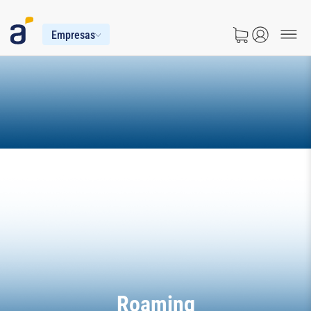
Empresas
Roaming