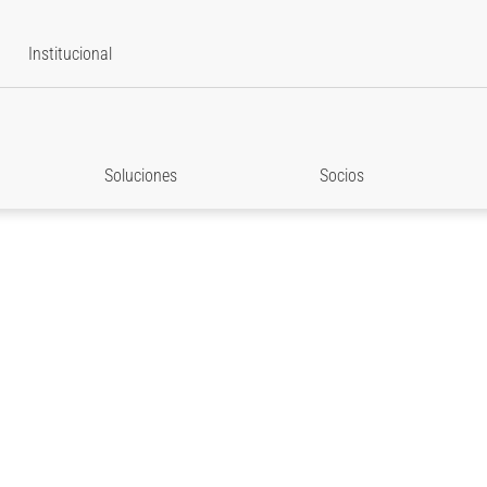
Institucional
Soluciones
Socios
ás para