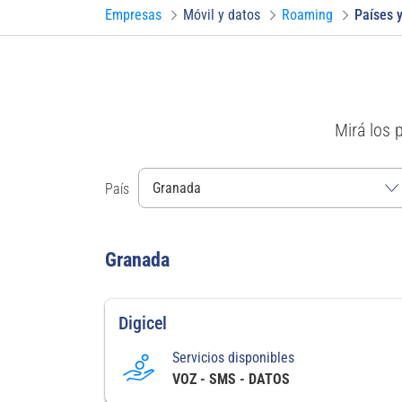
Empresas
Móvil y datos
Roaming
Países y
Mirá los 
País
Granada
Digicel
Servicios disponibles
VOZ - SMS - DATOS