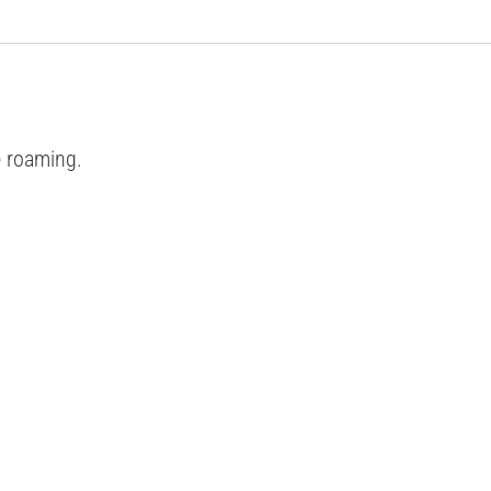
e roaming.