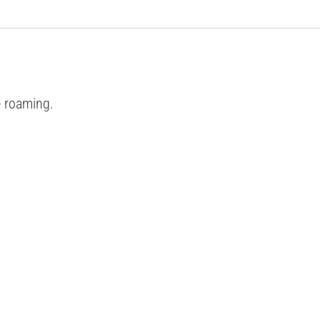
e roaming.