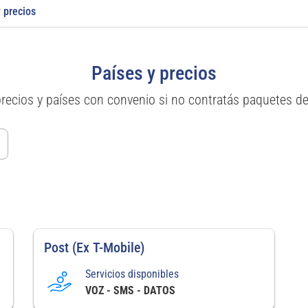
 precios
Países y precios
precios y países con convenio si no contratás paquetes d
Post (Ex T-Mobile)
Servicios disponibles
VOZ - SMS - DATOS