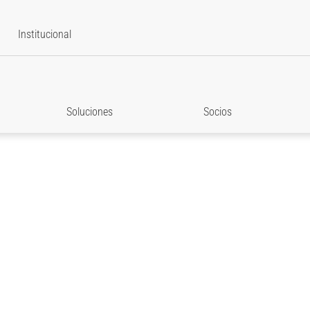
Institucional
Soluciones
Socios
ás para