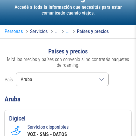
Accedé a toda la información que necesitás para estar
comunicado cuando viajes.
Personas
Servicios
...
...
Países y precios
Países y precios
Mirá los precios y países con convenio si no contratás paquetes
de roaming.
País
Aruba
Digicel
Servicios disponibles
VOZ - SMS - DATOS