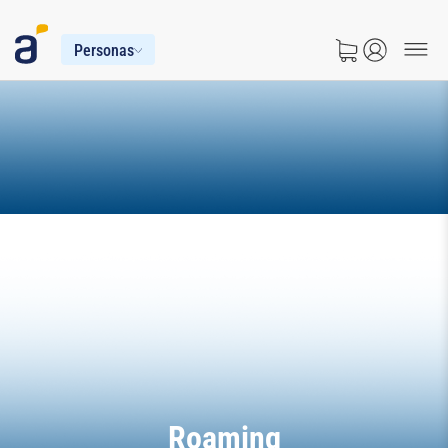
Personas
Roaming