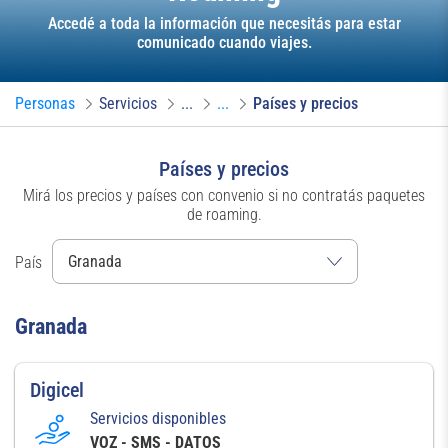
Accedé a toda la información que necesitás para estar
comunicado cuando viajes.
Personas
Servicios
...
...
Países y precios
Países y precios
Mirá los precios y países con convenio si no contratás paquetes
de roaming.
País
Granada
Digicel
Servicios disponibles
VOZ - SMS - DATOS