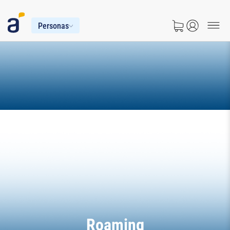
Personas
Roaming