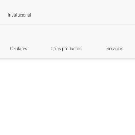
Institucional
Celulares
Otros productos
Servicios
star