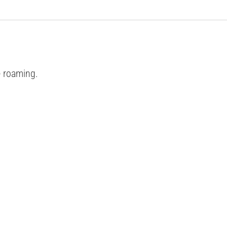
e roaming.