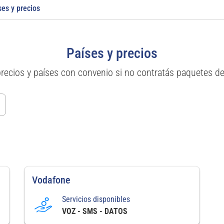
ses y precios
Países y precios
precios y países con convenio si no contratás paquetes d
Vodafone
Servicios disponibles
VOZ - SMS - DATOS