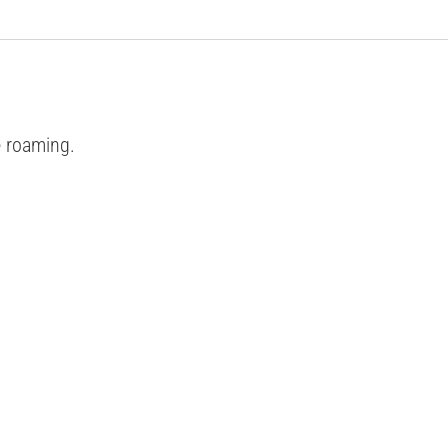
e roaming.