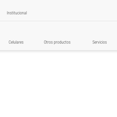
Institucional
Celulares
Otros productos
Servicios
star