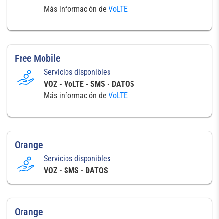
Más información de
VoLTE
Free Mobile
Servicios disponibles
VOZ - VoLTE - SMS - DATOS
Más información de
VoLTE
Orange
Servicios disponibles
VOZ - SMS - DATOS
Orange