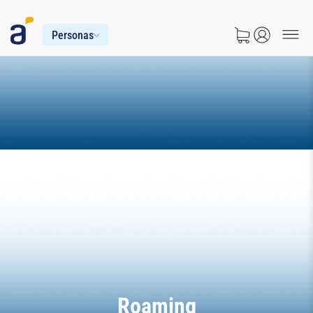
Personas
Roaming