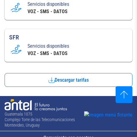
Servicios disponibles
VOZ - SMS - DATOS
SFR
Servicios disponibles
VOZ - SMS - DATOS
Descargar tarifas
Guatemala 1075
Complejo Torre de las Telecomunicaciones
Montevideo, Uruguay