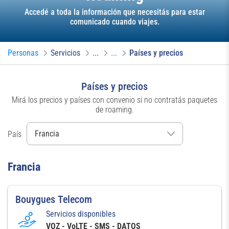
Accedé a toda la información que necesitás para estar
comunicado cuando viajes.
Personas
Servicios
...
...
Países y precios
Países y precios
Mirá los precios y países con convenio si no contratás paquetes
de roaming.
País
Francia
Bouygues Telecom
Servicios disponibles
VOZ - VoLTE - SMS - DATOS