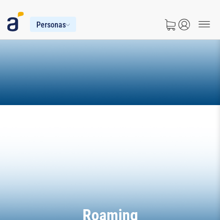
Personas
Roaming