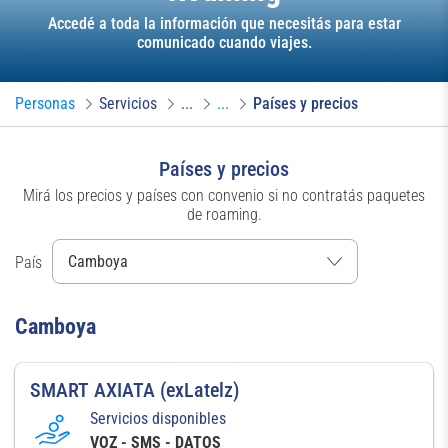
Accedé a toda la información que necesitás para estar
comunicado cuando viajes.
Personas
Servicios
...
...
Países y precios
Países y precios
Mirá los precios y países con convenio si no contratás paquetes
de roaming.
País
Camboya
SMART AXIATA (exLatelz)
Servicios disponibles
VOZ - SMS - DATOS