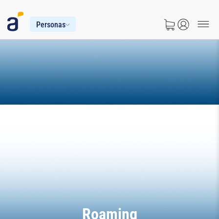
Personas
Roaming