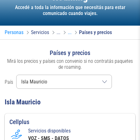
Accedé a toda la información que necesitás para estar
comunicado cuando viajes.
Personas
Servicios
...
...
Países y precios
Países y precios
Mirá los precios y países con convenio si no contratás paquetes
de roaming.
País
Isla Mauricio
Cellplus
Servicios disponibles
VOZ - SMS - DATOS