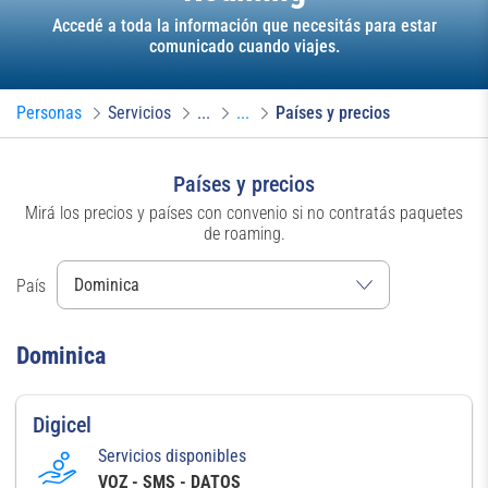
Accedé a toda la información que necesitás para estar
comunicado cuando viajes.
Personas
Servicios
...
...
Países y precios
Países y precios
Mirá los precios y países con convenio si no contratás paquetes
de roaming.
País
Dominica
Digicel
Servicios disponibles
VOZ - SMS - DATOS