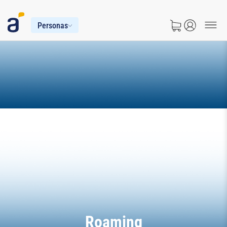
Personas
Roaming