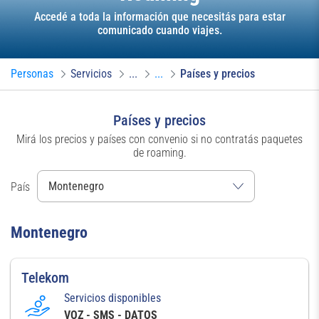
Accedé a toda la información que necesitás para estar
comunicado cuando viajes.
Personas
Servicios
...
...
Países y precios
Países y precios
Mirá los precios y países con convenio si no contratás paquetes
de roaming.
País
Montenegro
Telekom
Servicios disponibles
VOZ - SMS - DATOS