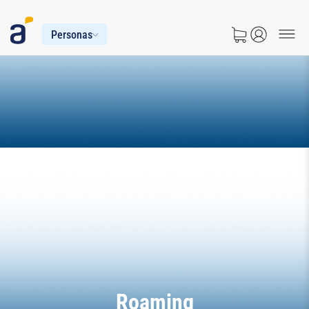
Personas
Roaming