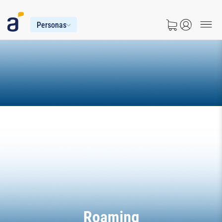
Personas
Roaming