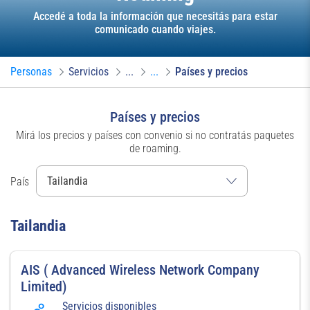
Accedé a toda la información que necesitás para estar
comunicado cuando viajes.
Personas
Servicios
...
...
Países y precios
Países y precios
Mirá los precios y países con convenio si no contratás paquetes
de roaming.
País
Tailandia
AIS ( Advanced Wireless Network Company
Limited)
Servicios disponibles