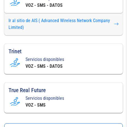
VOZ - SMS - DATOS
Ir al sitio de AIS ( Advanced Wireless Network Company
Limited)
Trinet
Servicios disponibles
VOZ - SMS - DATOS
True Real Future
Servicios disponibles
VOZ - SMS