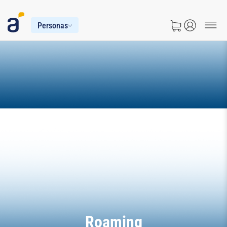
Personas
Roaming