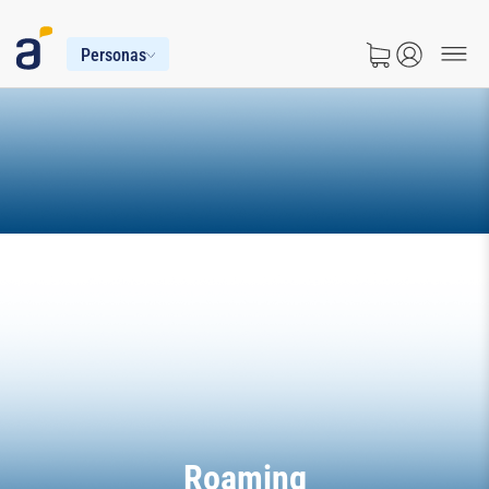
Personas
Roaming