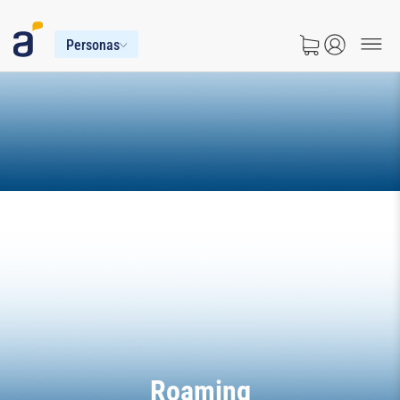
Personas
Roaming